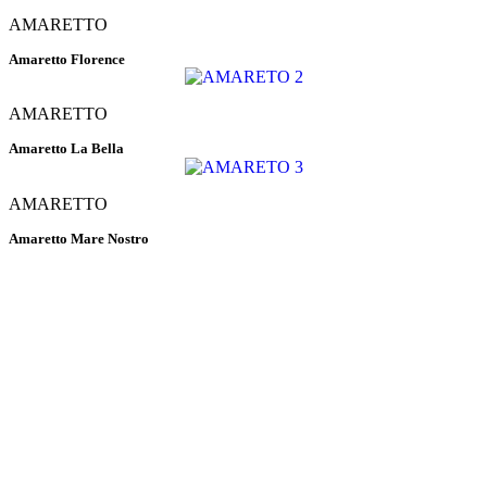
AMARETTO
Amaretto Florence
AMARETTO
Amaretto La Bella
AMARETTO
Amaretto Mare Nostro