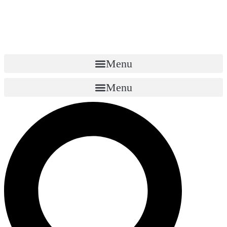
Menu
Menu