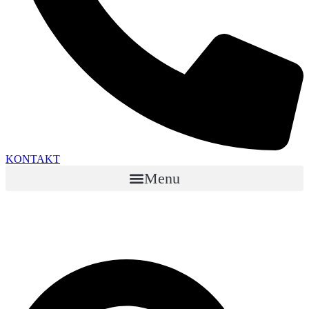
KONTAKT
Menu