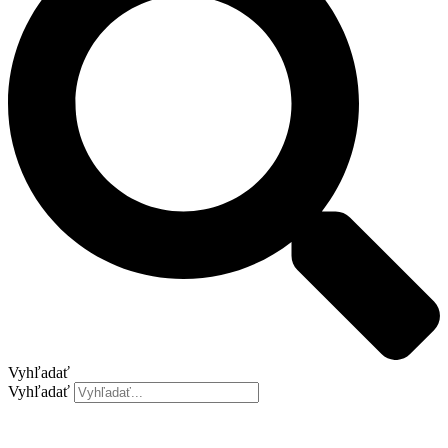
Vyhľadať
Vyhľadať