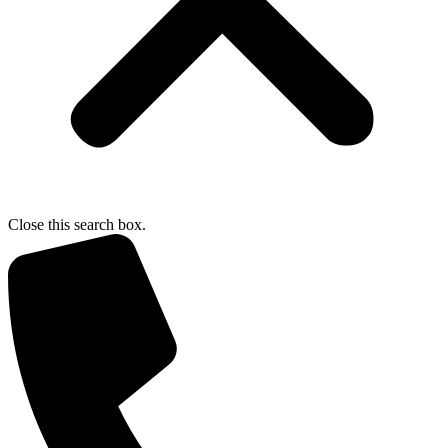
Close this search box.