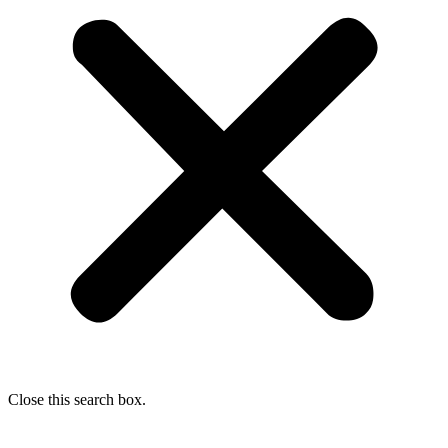
Close this search box.