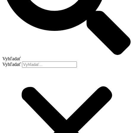
Vyhľadať
Vyhľadať