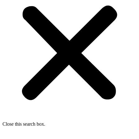
Close this search box.