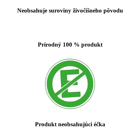
Neobsahuje suroviny živočíšneho pôvodu
Prírodný 100 % produkt
Produkt neobsahujúci éčka