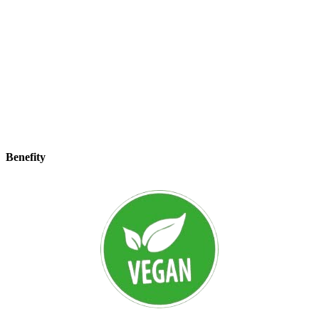
Benefity