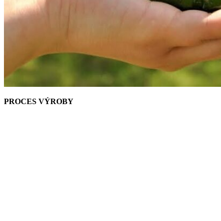
PROCES VÝROBY