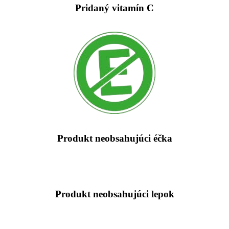
Pridaný vitamín C
Produkt neobsahujúci éčka
Produkt neobsahujúci lepok