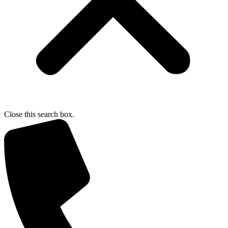
Close this search box.