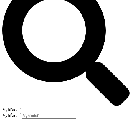
Vyhľadať
Vyhľadať