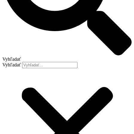
Vyhľadať
Vyhľadať