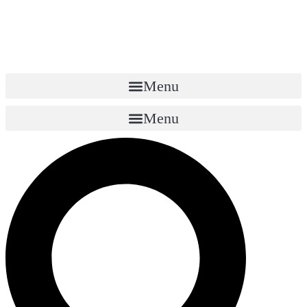
Menu
Menu