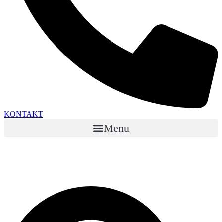
KONTAKT
Menu