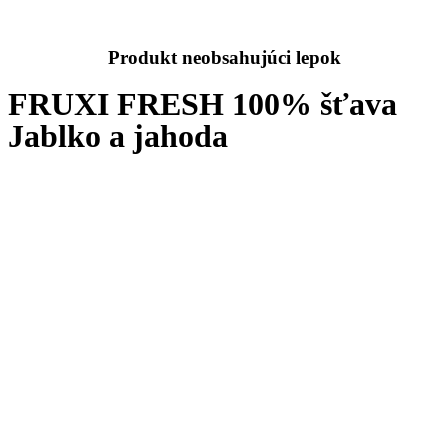
Produkt neobsahujúci lepok
FRUXI FRESH 100% šťava
Jablko a jahoda