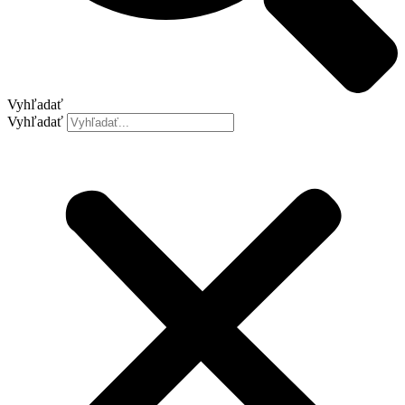
Vyhľadať
Vyhľadať