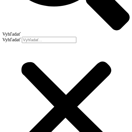
Vyhľadať
Vyhľadať