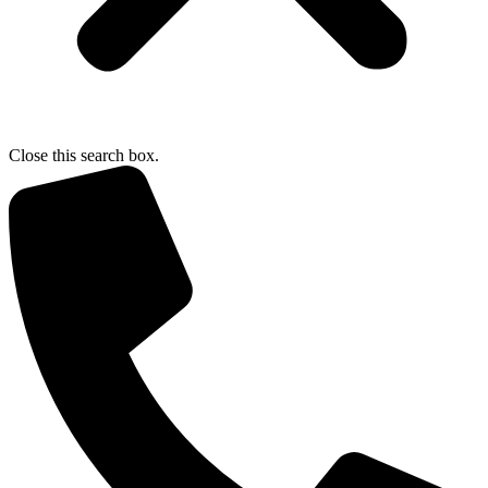
Close this search box.