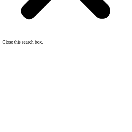
Close this search box.