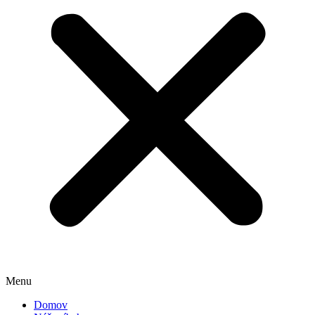
Menu
Domov