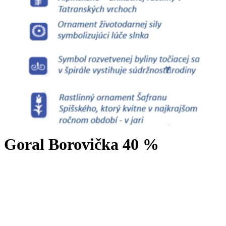
Goral Borovička 40 %