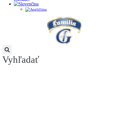
Vyhľadať