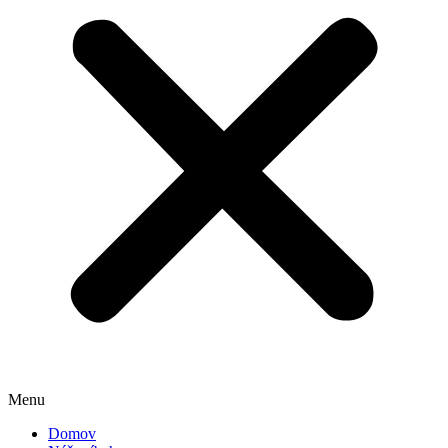
Menu
Domov