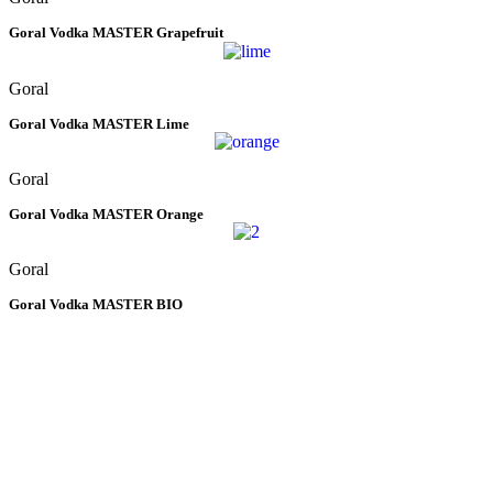
Goral Vodka MASTER Grapefruit
Goral
Goral Vodka MASTER Lime
Goral
Goral Vodka MASTER Orange
Goral
Goral Vodka MASTER BIO