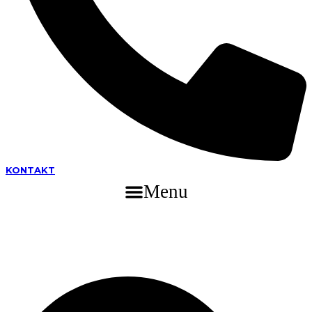
KONTAKT
Menu