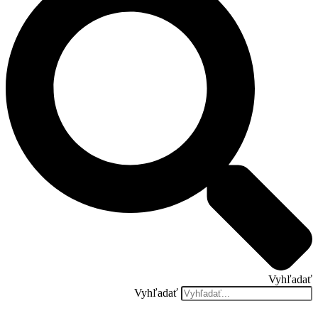
Vyhľadať
Vyhľadať