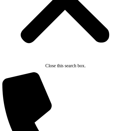
Close this search box.