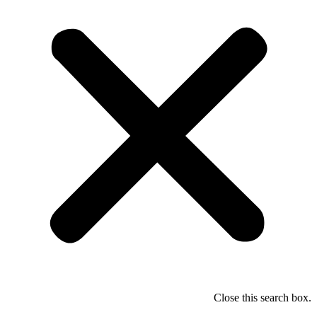
Close this search box.