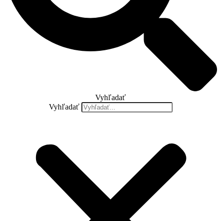
Vyhľadať
Vyhľadať