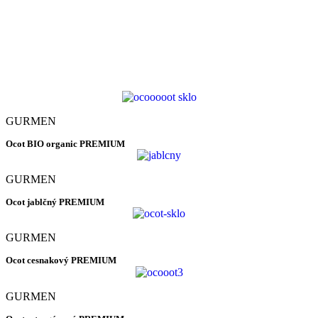
GURMEN
Ocot BIO organic PREMIUM
GURMEN
Ocot jablčný PREMIUM
GURMEN
Ocot cesnakový PREMIUM
GURMEN