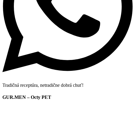
Tradičná receptúra, netradične dobrá chuť!
GUR.MEN – Octy PET