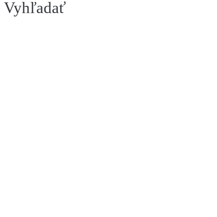
Vyhľadať