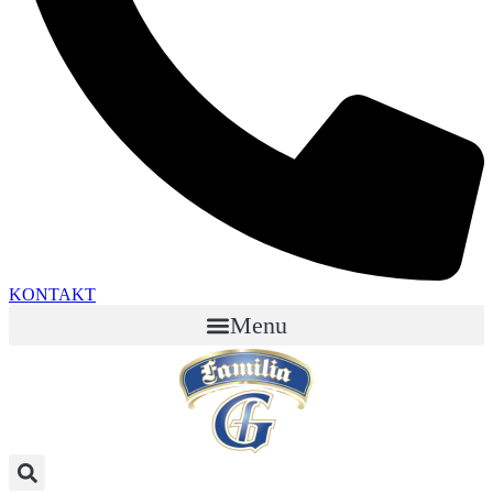
KONTAKT
Menu