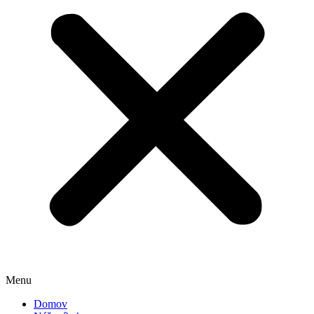
Menu
Domov